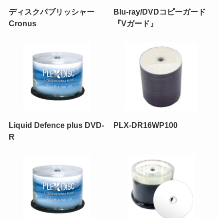
ディスクパブリッシャー
Blu-ray/DVDコピーガード
Cronus
『Vガード』
Liquid Defence plus DVD-
PLX-DR16WP100
R