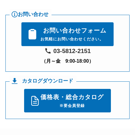
お問い合わせ
お問い合わせフォーム
お気軽にお問い合わせください。
03-5812-2151
（月～金 9:00-18:00）
カタログダウンロード
価格表・総合カタログ
※要会員登録