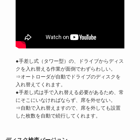
●手差し式（タワー型）の、ドライブからディス
クを入れ替える作業が面倒でわずらわしい。
⇒オートローダが自動でドライブのディスクを
入れ替えてくれます。
●手差し式は手で入れ替える必要があるため、常
にそこにいなければならず、席を外せない。
⇒自動で入れ替えますので、席を外しても設置
した枚数を自動で続行してくれます。
ディスク検査バージョン