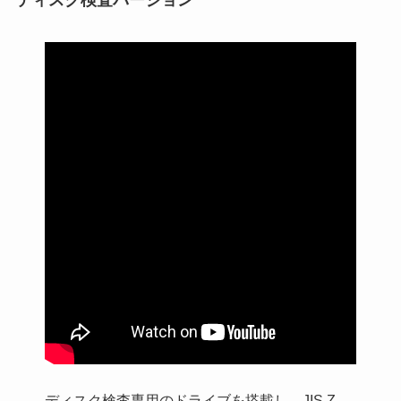
ディスク検査専用のドライブを搭載し、JIS Z