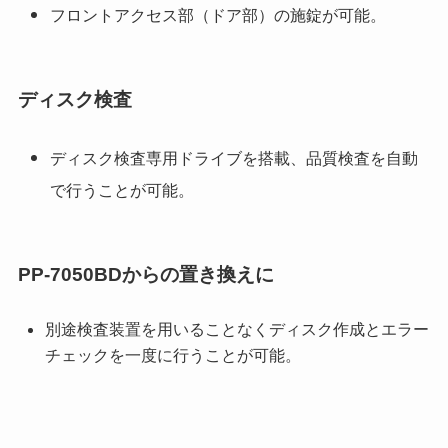
フロントアクセス部（ドア部）の施錠が可能。
ディスク検査
ディスク検査専用ドライブを搭載、品質検査を自動
で行うことが可能。
PP-7050BDからの置き換えに
別途検査装置を用いることなくディスク作成とエラー
チェックを一度に行うことが可能。