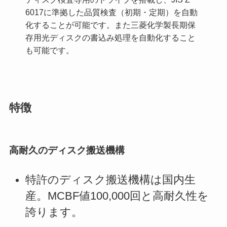
6017に準拠した品質検査（初期・定期）を自動
化することが可能です。また三菱化学製長期保
存用光ディスクの書込み処理を自動化すること
も可能です。
特徴
高耐久のディスク搬送機構
特許のディスク搬送機構は国内生
産。MCBF値100,000回と高耐久性を
誇ります。