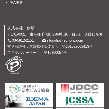
導入事例
株式会社 創朋
〒101-0021
東京都千代田区外神田6丁目6-1
斎藤ビル3F
03-5812-2151
infosoho@soho-jp.com
古物商許可：東京都公安委員会 第301032008413号
プライバシーマーク：第10300057号