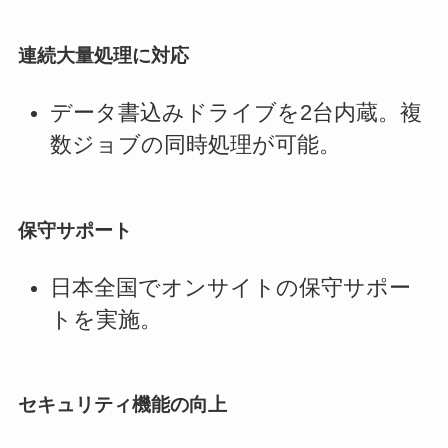
連続大量処理に対応
データ書込みドライブを2台内蔵。複
数ジョブの同時処理が可能。
保守サポート
日本全国でオンサイトの保守サポー
トを実施。
セキュリティ機能の向上