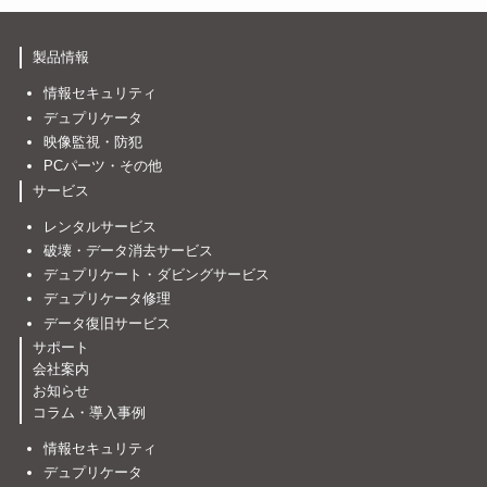
製品情報
情報セキュリティ
デュプリケータ
映像監視・防犯
PCパーツ・その他
サービス
レンタルサービス
破壊・データ消去サービス
デュプリケート・ダビングサービス
デュプリケータ修理
データ復旧サービス
サポート
会社案内
お知らせ
コラム・導入事例
情報セキュリティ
デュプリケータ