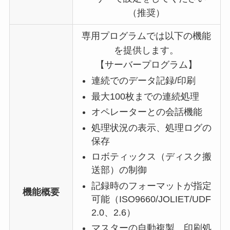
（推奨）
専用プログラムでは以下の機能
を提供します。
【サーバープログラム】
連続でのデータ記録/印刷
最大100枚までの連続処理
オペレーターとの会話機能
処理状況の表示、処理ログの
保存
ロボティックス（ディスク搬
送部）の制御
記録時のフォーマットが指定
機能概要
可能（ISO9660/JOLIET/UDF
2.0、2.6）
マスターの自動複製、印刷処