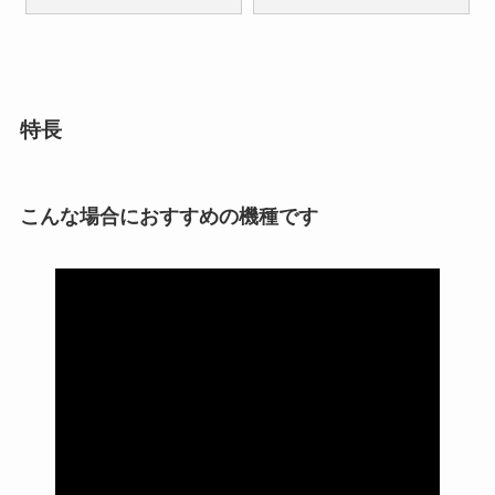
特長
こんな場合におすすめの機種です