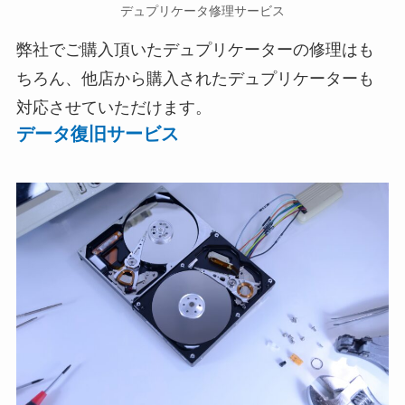
デュプリケータ修理サービス
弊社でご購入頂いたデュプリケーターの修理はも
ちろん、他店から購入されたデュプリケーターも
対応させていただけます。
データ復旧サービス