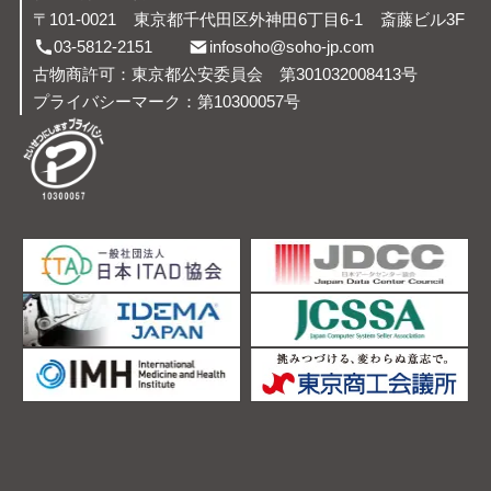
〒101-0021
東京都千代田区外神田6丁目6-1
斎藤ビル3F
03-5812-2151
infosoho@soho-jp.com
古物商許可：東京都公安委員会 第301032008413号
プライバシーマーク：第10300057号