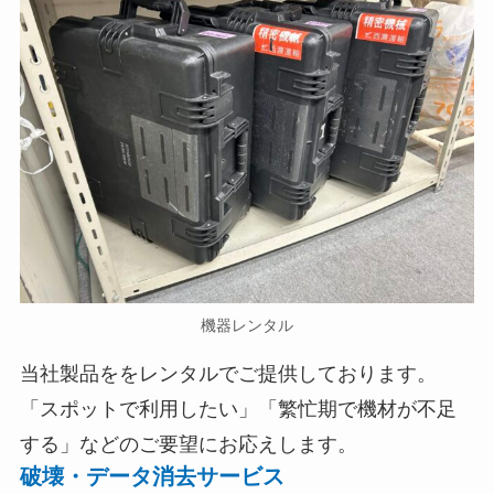
機器レンタル
当社製品ををレンタルでご提供しております。
「スポットで利用したい」「繁忙期で機材が不足
する」などのご要望にお応えします。
破壊・データ消去サービス