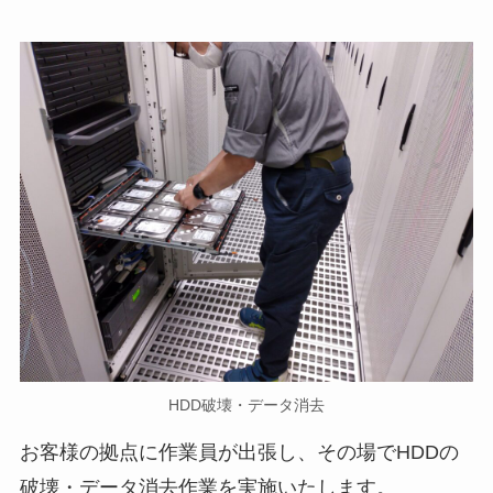
HDD破壊・データ消去
お客様の拠点に作業員が出張し、その場でHDDの
破壊・データ消去作業を実施いたします。