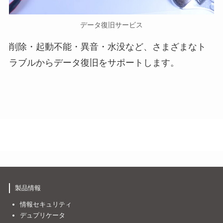
データ復旧サービス
削除・起動不能・異音・水没など、さまざまなト
ラブルからデータ復旧をサポートします。
製品情報
情報セキュリティ
デュプリケータ