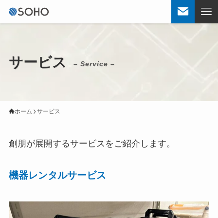
サービス
– Service –
ホーム
サービス
創朋が展開するサービスをご紹介します。
機器レンタルサービス