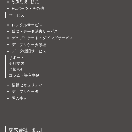
映像監視・防犯
PCパーツ・その他
サービス
レンタルサービス
破壊・データ消去サービス
デュプリケート・ダビングサービス
デュプリケータ修理
データ復旧サービス
サポート
会社案内
お知らせ
コラム・導入事例
情報セキュリティ
デュプリケータ
導入事例
株式会社 創朋