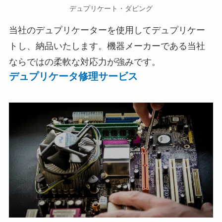
デュプリケート・ダビング
当社のデュプリケーターを使用してデュプリケー
トし、納品いたします。機器メーカーである当社
ならではの柔軟な対応力が強みです。
デュプリケータ修理サービス