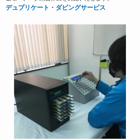
デュプリケート・ダビングサービス