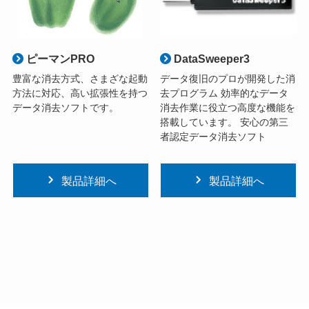
ピーマンPRO
DataSweeper3
豊富な消去方式、さまざな起動
データ復旧のプロが開発した消
方法に対応、高い拡張性を持つ
去プログラム 効率的なデータ
データ消去ソフトです。
消去作業に役立つ高度な機能を
搭載しています。 安心の第三
者認定データ消去ソフト
製品詳細へ
製品詳細へ