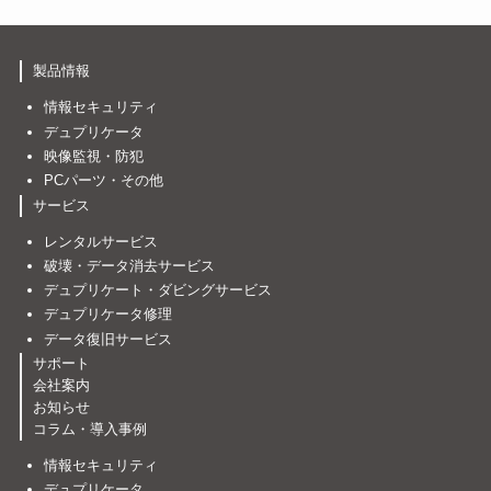
製品情報
情報セキュリティ
デュプリケータ
映像監視・防犯
PCパーツ・その他
サービス
レンタルサービス
破壊・データ消去サービス
デュプリケート・ダビングサービス
デュプリケータ修理
データ復旧サービス
サポート
会社案内
お知らせ
コラム・導入事例
情報セキュリティ
デュプリケータ