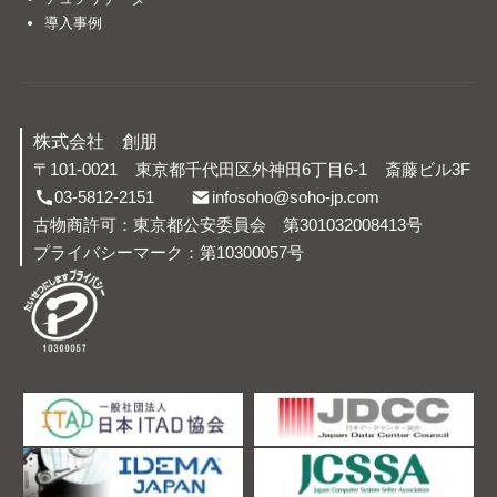
導入事例
株式会社 創朋
〒101-0021
東京都千代田区外神田6丁目6-1
斎藤ビル3F
03-5812-2151
infosoho@soho-jp.com
古物商許可：東京都公安委員会 第301032008413号
プライバシーマーク：第10300057号