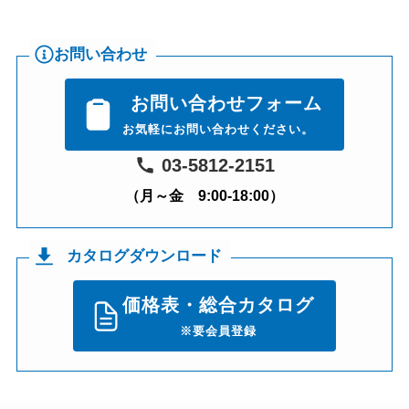
お問い合わせ
お問い合わせフォーム
お気軽にお問い合わせください。
03-5812-2151
（月～金 9:00-18:00）
カタログダウンロード
価格表・総合カタログ
※要会員登録