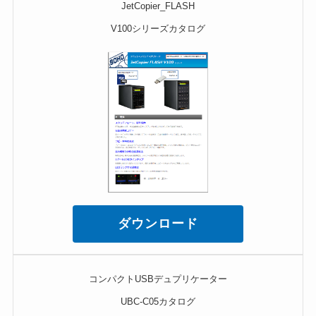
JetCopier_FLASH
V100シリーズカタログ
ダウンロード
コンパクトUSBデュプリケーター
UBC-C05カタログ