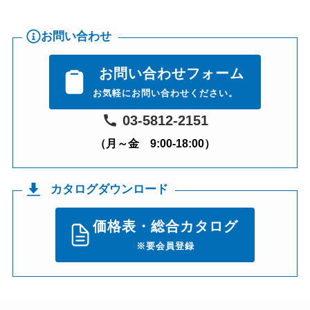
お問い合わせ
お問い合わせフォーム
お気軽にお問い合わせください。
03-5812-2151
（月～金 9:00-18:00）
カタログダウンロード
価格表・総合カタログ
※要会員登録