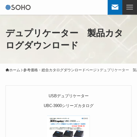
デュプリケーター 製品カタ
ログダウンロード
ホーム
参考価格・総合カタログダウンロードページ
デュプリケーター 製
USBデュプリケーター
UBC-3900シリーズカタログ