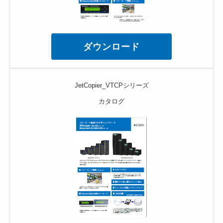
ダウンロード
JetCopier_VTCPシリーズ
カタログ