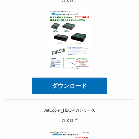
カタログ
ダウンロード
JetCopier_HDC-PWシリーズ
カタログ