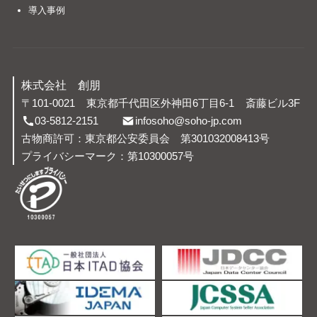
導入事例
株式会社 創朋
〒101-0021
東京都千代田区外神田6丁目6-1
斎藤ビル3F
03-5812-2151
infosoho@soho-jp.com
古物商許可：東京都公安委員会 第301032008413号
プライバシーマーク：第10300057号