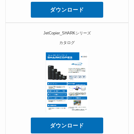
ダウンロード
JetCopier_SHARKシリーズ
カタログ
ダウンロード