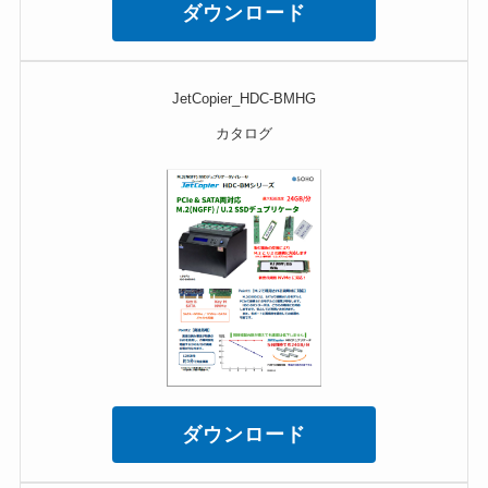
ダウンロード
JetCopier_HDC-BMHG
カタログ
ダウンロード