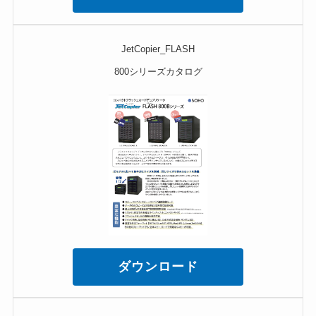
JetCopier_FLASH
800シリーズカタログ
ダウンロード