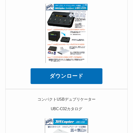
ダウンロード
コンパクトUSBデュプリケーター
UBC-C02カタログ