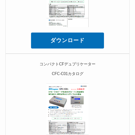
ダウンロード
コンパクトCFデュプリケーター
CFC-C01カタログ