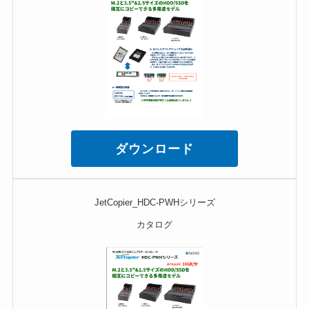
ダウンロード
JetCopier_HDC-PWHシリーズ
カタログ