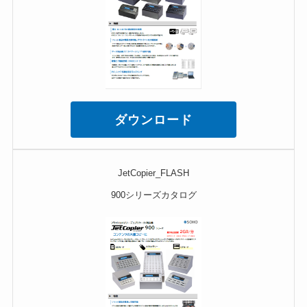
ダウンロード
JetCopier_FLASH
900シリーズカタログ