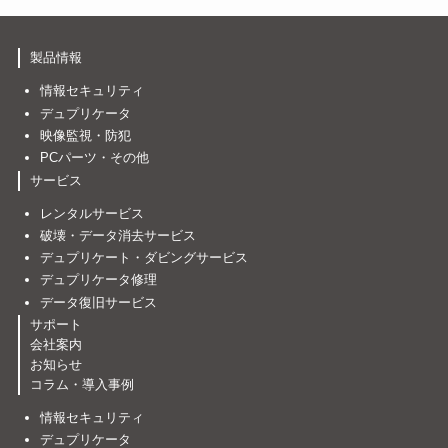
製品情報
情報セキュリティ
デュプリケータ
映像監視・防犯
PCパーツ・その他
サービス
レンタルサービス
破壊・データ消去サービス
デュプリケート・ダビングサービス
デュプリケータ修理
データ復旧サービス
サポート
会社案内
お知らせ
コラム・導入事例
情報セキュリティ
デュプリケータ