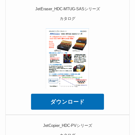
JetEraser_HDC-MTUG-SASシリーズ
カタログ
ダウンロード
JetCopier_HDC-PVシリーズ