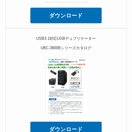
ダウンロード
USB3.1対応USBデュプリケーター
UBC-3800Bシリーズカタログ
ダウンロード