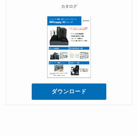
カタログ
ダウンロード