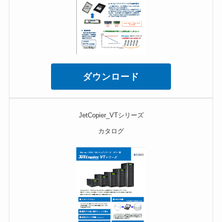
ダウンロード
JetCopier_VTシリーズ
カタログ