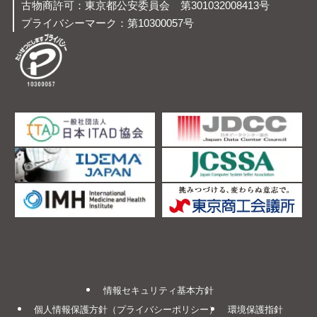
古物商許可：東京都公安委員会 第301032008413号
プライバシーマーク：第10300057号
情報セキュリティ基本方針
個人情報保護方針（プライバシーポリシー）
環境保護指針