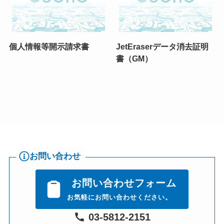
個人情報等開示請求書
JetEraserデータ消去証明
書（GM）
お問い合わせ
お問い合わせフォーム
お気軽にお問い合わせください。
03-5812-2151