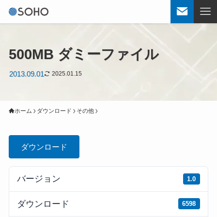
500MB ダミーファイル
2013.09.01
2025.01.15
ホーム
ダウンロード
その他
ダウンロード
バージョン
1.0
ダウンロード
6598