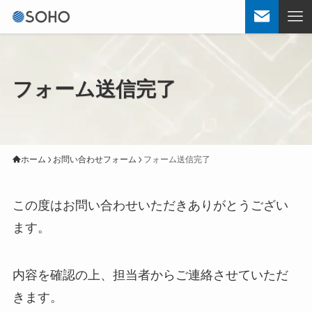
フォーム送信完了
ホーム
お問い合わせフォーム
フォーム送信完了
この度はお問い合わせいただきありがとうござい
ます。
内容を確認の上、担当者からご連絡させていただ
きます。