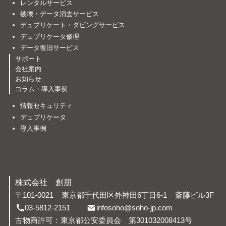
レンタルサービス
破壊・データ消去サービス
デュプリケート・ダビングサービス
デュプリケータ修理
データ復旧サービス
サポート
会社案内
お知らせ
コラム・導入事例
情報セキュリティ
デュプリケータ
導入事例
株式会社 創朋
〒101-0021
東京都千代田区外神田6丁目6-1
斎藤ビル3F
03-5812-2151
infosoho@soho-jp.com
古物商許可：東京都公安委員会 第301032008413号