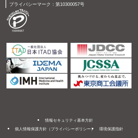
プライバシーマーク：第10300057号
情報セキュリティ基本方針
個人情報保護方針（プライバシーポリシー）
環境保護指針