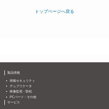
トップページへ戻る
製品情報
情報セキュリティ
デュプリケータ
映像監視・防犯
PCパーツ・その他
サービス